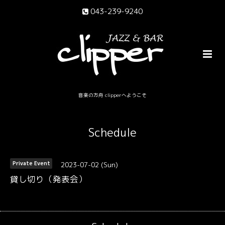
043-239-9240
音楽の方舟 clipperへようこそ
Schedule
2023-07-02 (Sun)
Private Event
貸し切り（発表会）