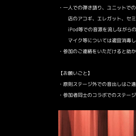
・一人での弾き語り、ユニットでの
店のアコギ、エレガット、セミア
iPod等での音源を流しながら
マイク等については適宜消毒しま
・参加のご連絡をいただけると助か
【お願いごと】
・原則ステージ外での音出しはご遠
・参加者同士のコラボでのステージ