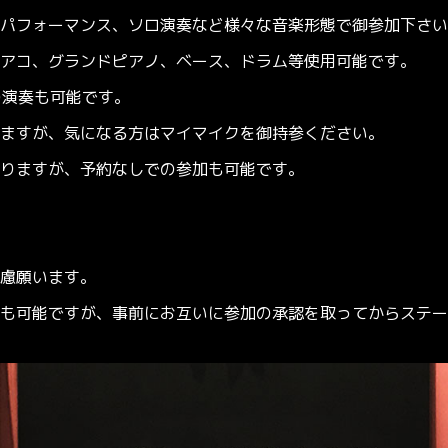
パフォーマンス、ソロ演奏など様々な音楽形態で御参加下さい
コ、グランドピアノ、ベース、ドラム等使用可能です。
の演奏も可能です。
すが、気になる方はマイマイクを御持参ください。
りますが、予約なしでの参加も可能です。
慮願います。
も可能ですが、事前にお互いに参加の承認を取ってからステー