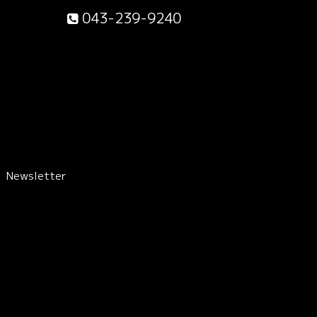
043-239-9240
Newsletter