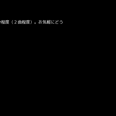
分程度（２曲程度）。お気軽にどう