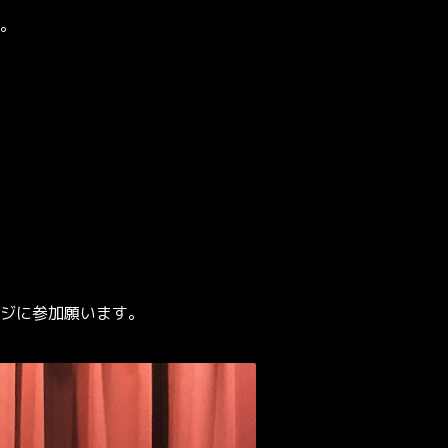
。
ジに参加願います。