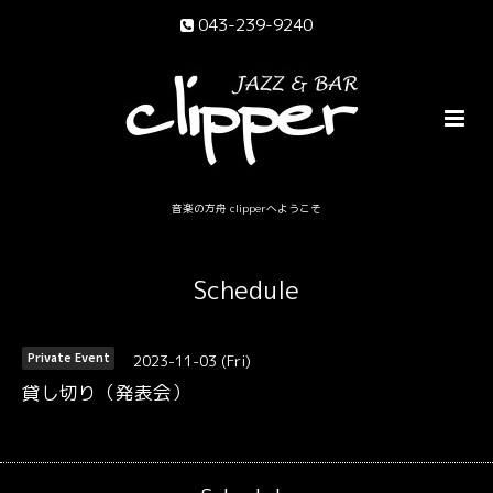
043-239-9240
音楽の方舟 clipperへようこそ
Schedule
2023-11-03 (Fri)
Private Event
貸し切り（発表会）