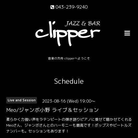
043-239-9240
音楽の方舟 clipperへようこそ
Schedule
2023-08-16 (Wed) 19:00～
Live and Session
Meo/ジャンボ小野 ライブ＆セッション
柔らかく力強い声をラテンビートの弾き語りピアノに乗せて聴かせてくれる
Meoさん、ジャンボさんとのハーモニーも最高です！ポップスやビートルズ
ナンバーも。セッションもあります！