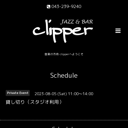
043-239-9240
音楽の方舟 clipperへようこそ
Schedule
2023-08-05 (Sat) 11:00～14:00
Private Event
貸し切り（スタジオ利用）