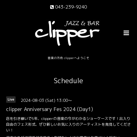
043-239-9240
音楽の方舟 clipperへようこそ
Schedule
2024-08-03 (Sat) 13:00～
Live
clipper Anniversary Fes 2024 (Day1)
店を引き継いで5年、clipperの音楽の今がわかるショーケースです！出入り
自由のフェス形式、ぜひ新しいお気に入りのアーティストを発見してくださ
い！