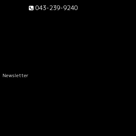
043-239-9240
Newsletter