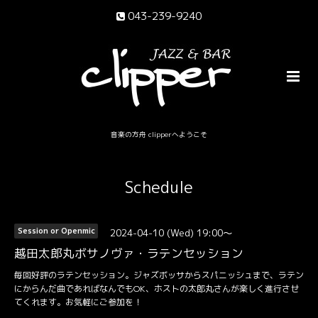
043-239-9240
音楽の方舟 clipperへようこそ
Schedule
2024-04-10 (Wed) 19:00～
Session or Openmic
越田太郎丸ボサノヴァ・ラテンセッション
毎回好評のラテンセッション。ジャズボッサからスパニッシュまで、ラテン
にからんだ曲であればなんでもOK、ホストの太郎丸さんが楽しく進行させ
てくれます。お気軽にご参加を！