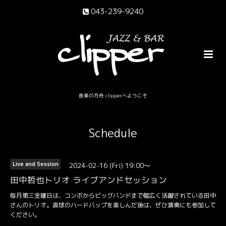
043-239-9240
音楽の方舟 clipperへようこそ
Schedule
2024-02-16 (Fri) 19:00～
Live and Session
田中哲也トリオ ライブアンドセッション
毎月第三金曜日は、コンボからビッグバンドまで幅広く活躍されている田中
さんのトリオ。直球のハードバップを楽しんだ後は、ぜひ演奏にも参加して
ください。