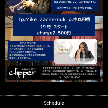
Schedule