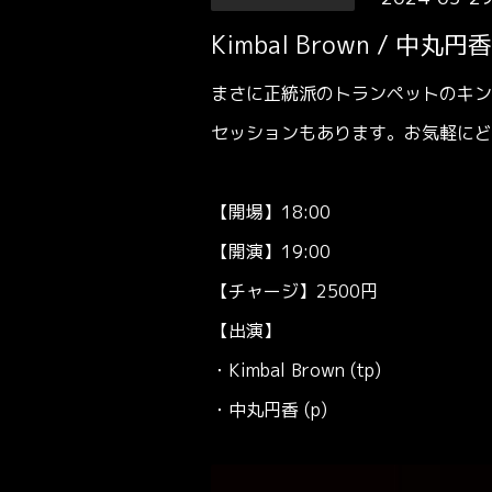
Kimbal Brown / 中丸円香
まさに正統派のトランペットのキン
セッションもあります。お気軽にど
【開場】18:00
【開演】19:00
【チャージ】2500円
【出演】
・Kimbal Brown (tp)
・中丸円香 (p)