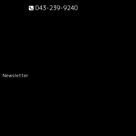
043-239-9240
Newsletter