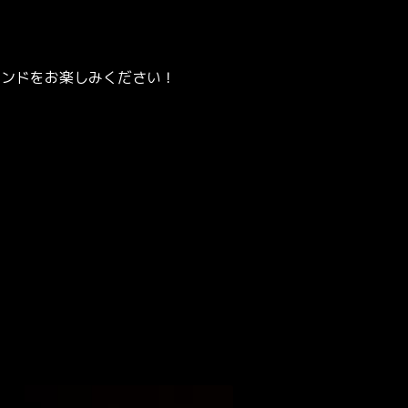
ウンドをお楽しみください！