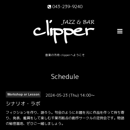
043-239-9240
音楽の方舟 clipperへようこそ
Schedule
2024-05-23 (Thu) 14:00～
Workshop or Lesson
シナリオ・ラボ
フィクションを作り、語ろう。句会のようにお題を元に作品を作って持ち寄
り、発表、鑑賞をして楽しむ千葉市拠点の創作サークルの定例会です。物語
の秘密基地、ぜひご一緒しましょう。