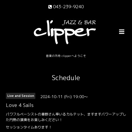
043-239-9240
音楽の方舟 clipperへようこそ
Schedule
2024-10-11 (Fri) 19:00～
Live and Session
Love 4 Sails
パワフルベーシストの秦野さん率いるカルテット、ますますパワーアップし
た円熟の演奏をお楽しみください！
セッションタイムあります！