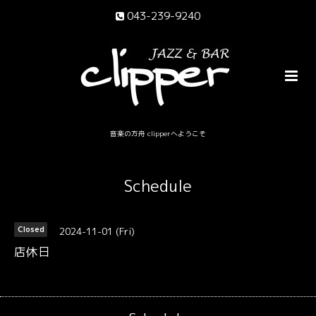
043-239-9240
音楽の方舟 clipperへようこそ
Schedule
2024-11-01 (Fri)
Closed
店休日