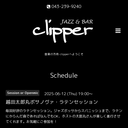
043-239-9240
音楽の方舟 clipperへようこそ
Schedule
2025-06-12 (Thu) 19:00～
Session or Openmic
越田太郎丸ボサノヴァ・ラテンセッション
毎回好評のラテンセッション。ジャズボッサからスパニッシュまで、ラテン
にからんだ曲であればなんでもOK、ホストの太郎丸さんが楽しく進行させ
てくれます。お気軽にご参加を！