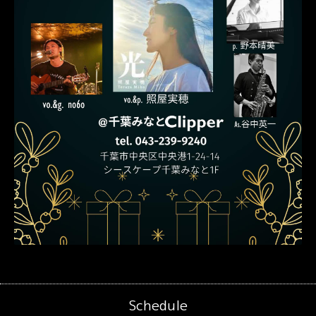
Schedule