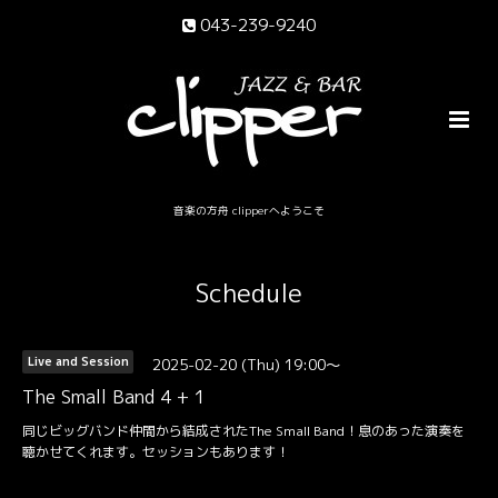
043-239-9240
音楽の方舟 clipperへようこそ
Schedule
2025-02-20 (Thu) 19:00～
Live and Session
The Small Band 4 + 1
同じビッグバンド仲間から結成されたThe Small Band！息のあった演奏を
聴かせてくれます。セッションもあります！