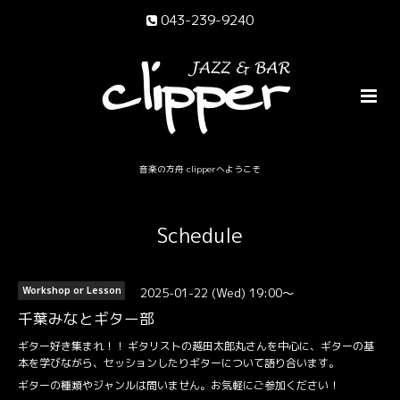
043-239-9240
音楽の方舟 clipperへようこそ
Schedule
2025-01-22 (Wed) 19:00～
Workshop or Lesson
千葉みなとギター部
ギター好き集まれ！！ ギタリストの越田太郎丸さんを中心に、ギターの基
本を学びながら、セッションしたりギターについて語り合います。
ギターの種類やジャンルは問いません。お気軽にご参加ください！