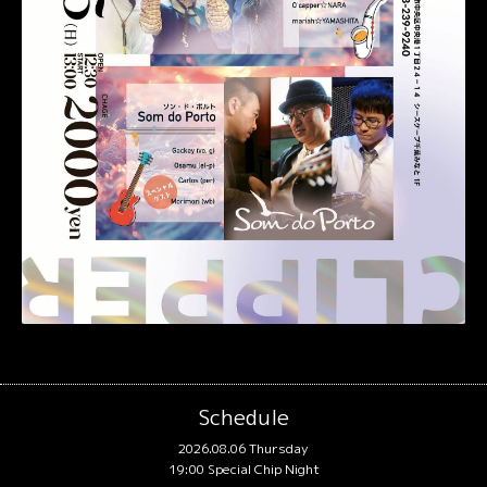
Schedule
2026.08.06 Thursday
19:00 Special Chip Night