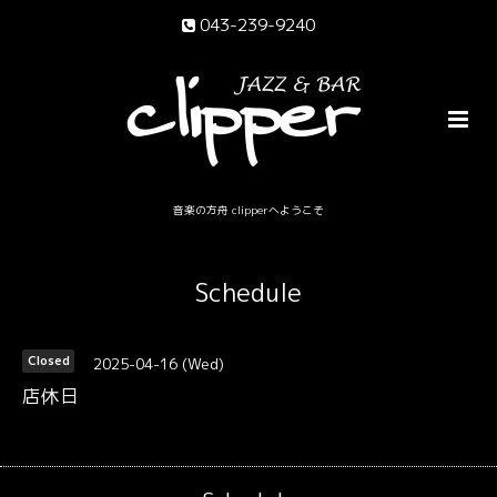
043-239-9240
音楽の方舟 clipperへようこそ
Schedule
2025-04-16 (Wed)
Closed
店休日