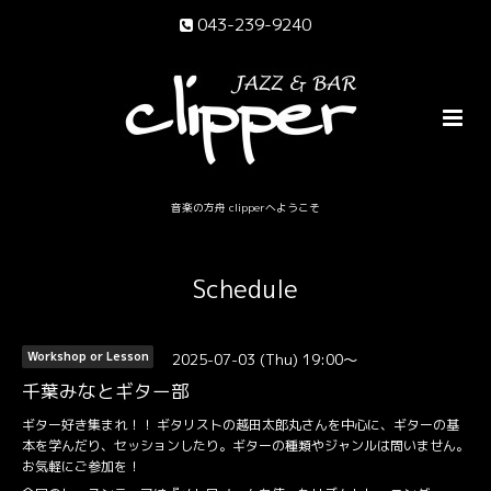
043-239-9240
音楽の方舟 clipperへようこそ
Schedule
2025-07-03 (Thu) 19:00～
Workshop or Lesson
千葉みなとギター部
ギター好き集まれ！！ ギタリストの越田太郎丸さんを中心に、ギターの基
本を学んだり、セッションしたり。ギターの種類やジャンルは問いません。
お気軽にご参加を！