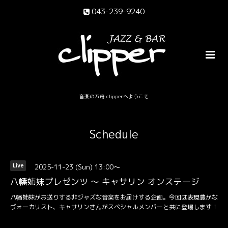
043-239-9240
音楽の方舟 clipperへようこそ
Schedule
2025-11-23 (Sun) 13:00～
Live
八幡姉妹プレゼンツ 〜 キャサリン オンステージ
八幡姉妹がお送りする非ジャズな音楽をお届けする企画。今回は表現豊かな
ヴォーカリスト、キャサリンさんがスペシャルメンバーと共に登場します！