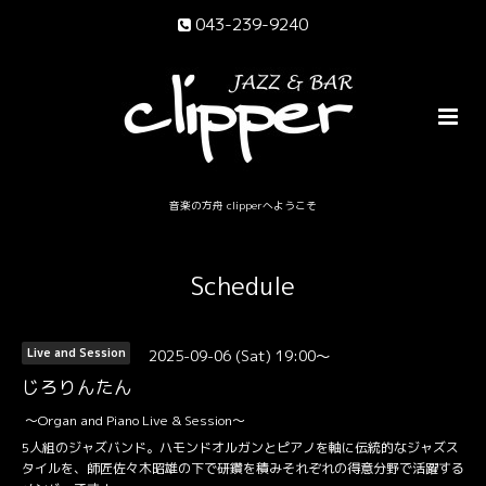
043-239-9240
音楽の方舟 clipperへようこそ
Schedule
2025-09-06 (Sat) 19:00～
Live and Session
じろりんたん
〜Organ and Piano Live & Session〜
5人組のジャズバンド。ハモンドオルガンとピアノを軸に伝統的なジャズス
タイルを、師匠佐々木昭雄の下で研鑽を積みそれぞれの得意分野で活躍する