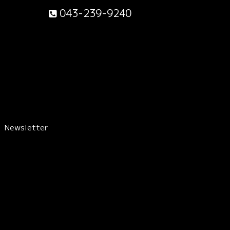
043-239-9240
Newsletter