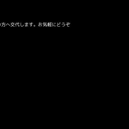
の方へ交代します。お気軽にどうぞ