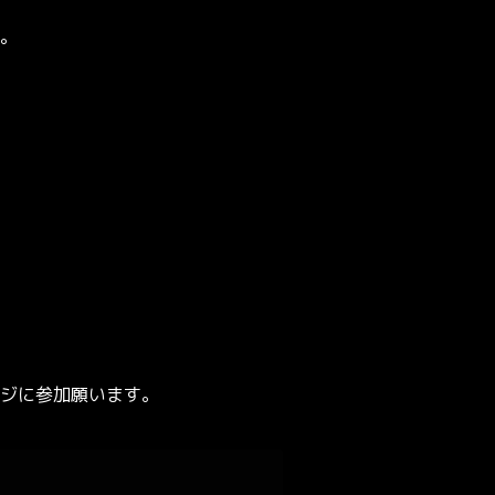
。
ジに参加願います。