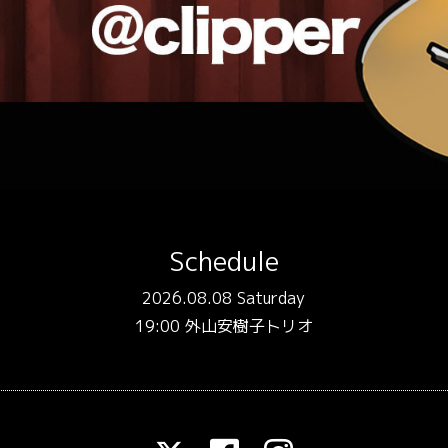
Schedule
2026.08.08 Saturday
19:00 外山安樹子トリオ