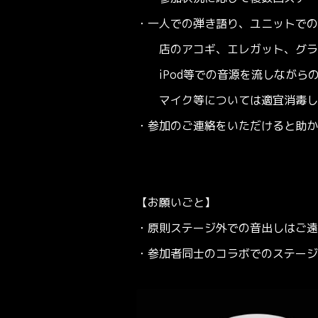
・一人での弾き語り、ユニットでの
店のアコギ、エレガット、グラン
iPod等での音源を流しながら
マイク等については適宜消毒しま
・参加のご連絡をいただけると助か
【お願いごと】
・原則ステージ外での音出しはご遠
・参加者同士のコラボでのステージ