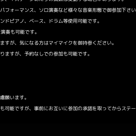
パフォーマンス、ソロ演奏など様々な音楽形態で御参加下さい
ドピアノ、ベース、ドラム等使用可能です。
の演奏も可能です。
すが、気になる方はマイマイクを御持参ください。
りますが、予約なしでの参加も可能です。
慮願います。
も可能ですが、事前にお互いに参加の承認を取ってからステー