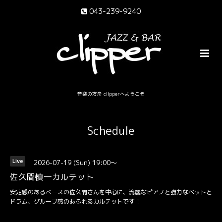
043-239-9240
音楽の方舟 clipperへようこそ
Schedule
2026-07-19 (Sun) 19:00～
Live
佐久間慎一カルテット
安定感のあるベースの佐久間さんを中心に、流麗なピアノと強力なペットと
ドラム、グルーブ感のあふれるカルテットです！