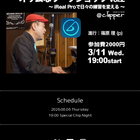
Schedule
2026.08.06 Thursday
19:00 Special Chip Night