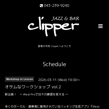
043-239-9240
音楽の方舟 clipperへようこそ
Schedule
2026-03-11 (Wed) 19:00～
Workshop or Lesson
オサムなワークショップ vol.2
新企画！ 〜 iReal Proで日々の練習を変える 〜
多くのボーカル・演奏者に愛用されているバッキング生成アプリ『iReal