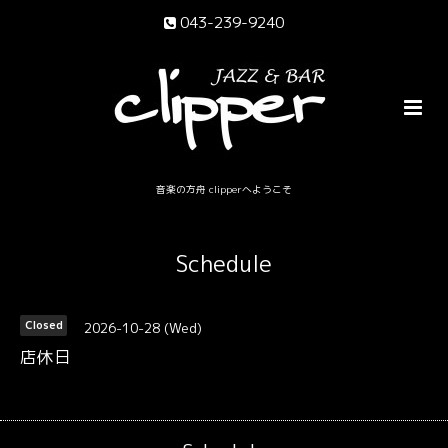
043-239-9240
音楽の方舟 clipperへようこそ
Schedule
2026-10-28 (Wed)
Closed
店休日