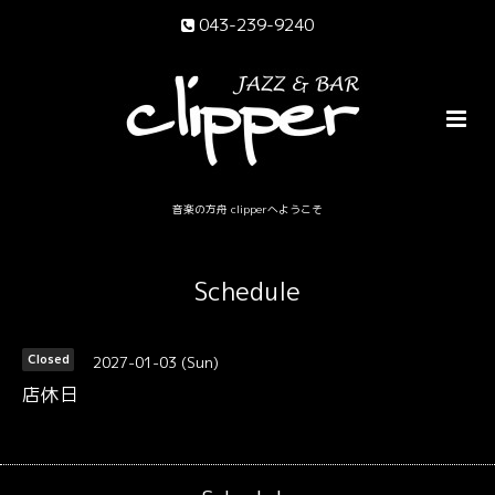
043-239-9240
音楽の方舟 clipperへようこそ
Schedule
2027-01-03 (Sun)
Closed
店休日