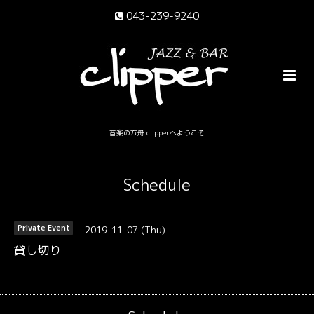
043-239-9240
音楽の方舟 clipperへようこそ
Schedule
2019-11-07 (Thu)
Private Event
貸し切り