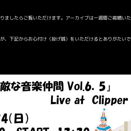
なりましたらご覧いただけます。アーカイブは一週間ご視聴いた
が、下記からお心付け（投げ銭）をいただけるとありがたいで