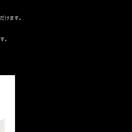
だけます。
す。