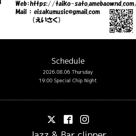
Schedule
2026.08.06 Thursday
19:00 Special Chip Night
Jazz & Bar clipper