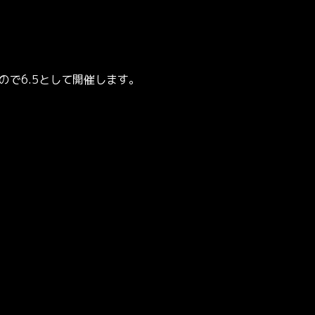
ので6.5として開催します。