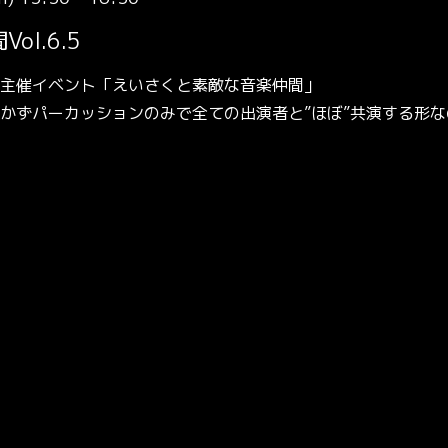
l.6.5
の主催イベント「えいさくと素敵な音楽仲間」
かずパーカッションのみで全ての出演者と”ほぼ”共演する形な