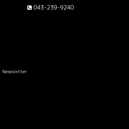
043-239-9240
Newsletter