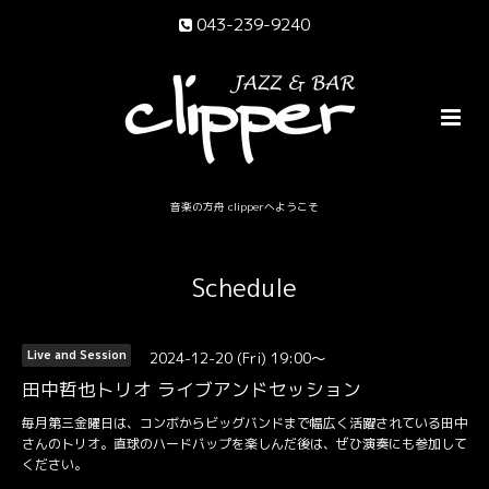
043-239-9240
音楽の方舟 clipperへようこそ
Schedule
2024-12-20 (Fri) 19:00～
Live and Session
田中哲也トリオ ライブアンドセッション
毎月第三金曜日は、コンボからビッグバンドまで幅広く活躍されている田中
さんのトリオ。直球のハードバップを楽しんだ後は、ぜひ演奏にも参加して
ください。