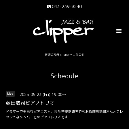
043-239-9240
音楽の方舟 clipperへようこそ
Schedule
2025-05-23 (Fri) 19:00～
Live
藤田浩司ピアノトリオ
ドラマーでもありピアニスト、また音楽指導者でもある藤田浩司さんとフレ
ッシュなメンバーとのピアノトリオです！