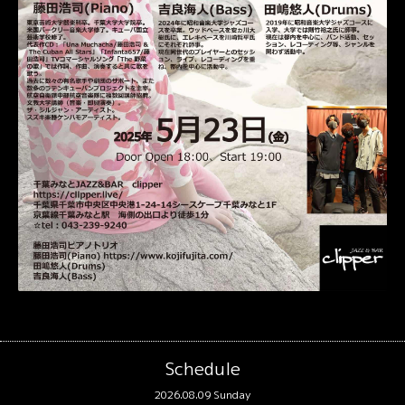
Schedule
2026.08.09 Sunday