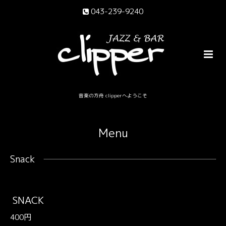
043-239-9240
音楽の方舟 clipperへようこそ
Menu
Snack
SNACK
400円