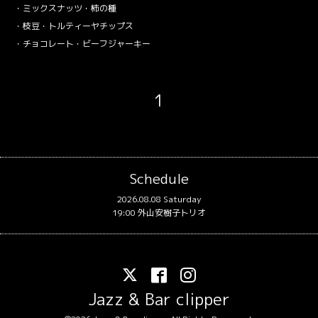
・ミックスナッツ・柿の種
・枝豆・トルティーヤチップス
・チョコレート・ビーフジャーキー
1
Schedule
2026.08.08 Saturday
19:00 外山安樹子トリオ
Jazz & Bar clipper