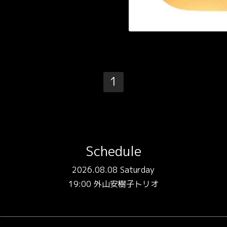
1
Schedule
2026.08.08 Saturday
19:00 外山安樹子トリオ