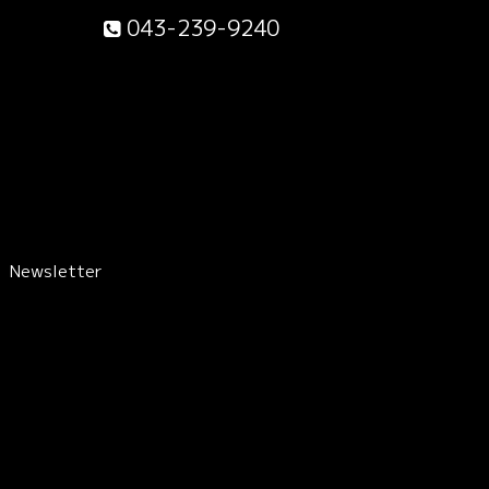
043-239-9240
Newsletter