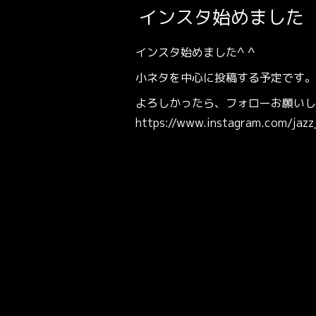
インスタ始めました
インスタ始めました^ ^
小ネタを中心に投稿する予定です。
よろしかったら、フォローお願いします
https://www.instagram.com/jazz_