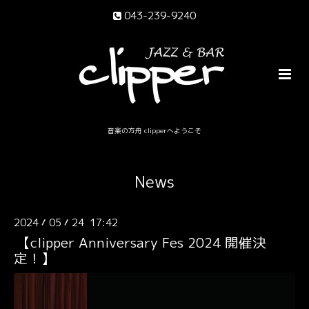
043-239-9240
音楽の方舟 clipperへようこそ
News
2024
05
24 17:42
/
/
【clipper Anniversary Fes 2024 開催決
定！】