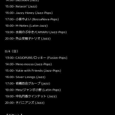
15:00- Relaxin’ (Jazz)
16:00- Jazzy Honey (Jazz-Pops)
17:00- 小泉やよい (BossaNova-Pops)
18:00- M-Notes (Latin-Jazz)
19:00- 水岡のぶゆき/CAMARU (Jazz-Pops)
20:00- 外山安樹子トリオ (Jazz)
8/4（日）
13:00- CASIOPURE/ロッキー (Fusion-Pops)
14:00- Meno mosso (Jazz-Pops)
15:00- Yukie with Friends (Jazz-Pops)
16:00- Silver Linings (Jazz)
17:00- 岩橋百合グループ (jazz)
18:00- Meo/ジャンボ小野 (Latin-Pops)
19:00- 中丸円香クインテット (Jazz)
20:00- チバニアンズ (Jazz)