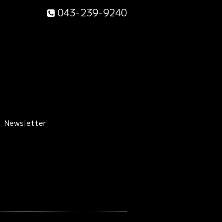
043-239-9240
Newsletter