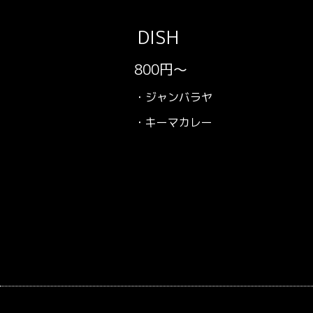
DISH
800円～
・ジャンバラヤ
・キーマカレー