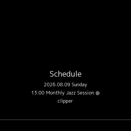
Schedule
2026.08.09 Sunday
13:00 Monthly Jazz Session @
clipper