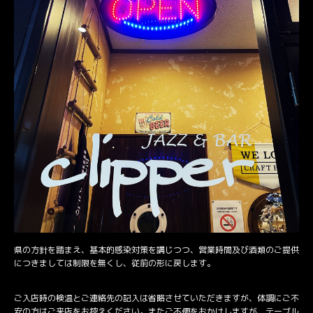
県の方針を踏まえ、基本的感染対策を講じつつ、営業時間及び酒類のご提供
につきましては制限を無くし、従前の形に戻します。
ご入店時の検温とご連絡先の記入は省略させていただきますが、体調にご不
安の方はご来店をお控えください。またご不便をおかけしますが、テーブル