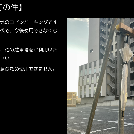
可の件】
地のコインパーキングです
係で、今後使用できなくな
、他の駐車場をご利用いた
さい。
場のため使用できません。