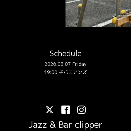
Schedule
2026.08.07 Friday
19:00 チバニアンズ
Jazz & Bar clipper