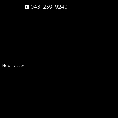
043-239-9240
Newsletter