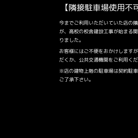
【隣接駐車場使用不
今までご利用いただいていた店の隣
が、高校の校舎建設工事が始まる関
りました。
お客様にはご不便をおかけしますが
だくか、公共交通機関をご利用くだ
※店の建物上階の駐車場は契約駐車
ご了承下さい。