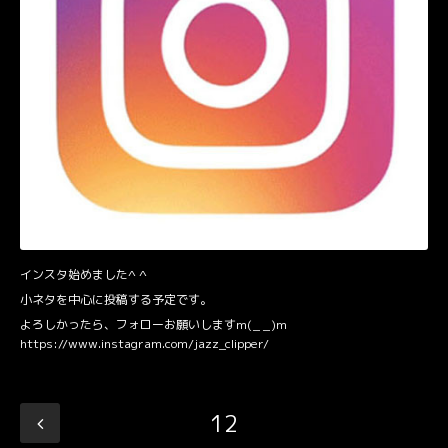
インスタ始めました^ ^
小ネタを中心に投稿する予定です。
よろしかったら、フォローお願いしますm(_ _)m
https://www.instagram.com/jazz_clipper/
12