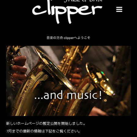
新しいホームページの暫定公開を開始しました。
7月までの最新の情報は下記をご覧ください。