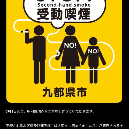
8月1日より、店内敷地内全面禁煙とさせていただきます。
喫煙されるお客様及び演者様には大変申し訳ありませんが、ご来店される全